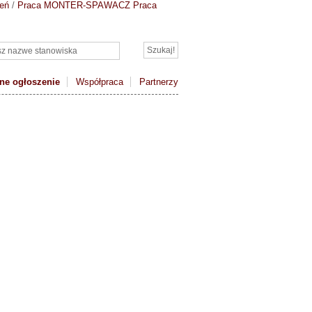
eń
/
Praca MONTER-SPAWACZ
Praca
ne ogłoszenie
Współpraca
Partnerzy