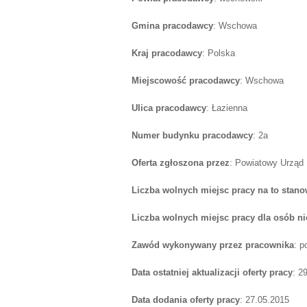
Gmina pracodawcy
: Wschowa
Kraj pracodawcy
: Polska
Miejscowość pracodawcy
: Wschowa
Ulica pracodawcy
: Łazienna
Numer budynku pracodawcy
: 2a
Oferta zgłoszona przez
: Powiatowy Urząd
Liczba wolnych miejsc pracy na to stano
Liczba wolnych miejsc pracy dla osób n
Zawód wykonywany przez pracownika
: p
Data ostatniej aktualizacji oferty pracy
: 2
Data dodania oferty pracy
: 27.05.2015