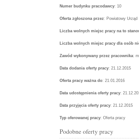
Numer budynku pracodawcy
: 10
Oferta zgłoszona przez
: Powiatowy Urząd
Liczba wolnych miejsc pracy na to stano
Liczba wolnych miejsc pracy dla osób n
Zawód wykonywany przez pracownika
: m
Data dodania oferty pracy
: 21.12.2015
Oferta pracy ważna do
: 21.01.2016
Data udostępnienia oferty pracy
: 21.12.20
Data przyjęcia oferty pracy
: 21.12.2015
Typ oferowanej pracy
: Oferta pracy
Podobne oferty pracy