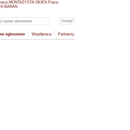
raca MONTAŻYSTA OKIEN
Praca
TA BARAN
ne ogłoszenie
Współpraca
Partnerzy