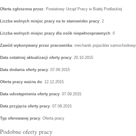
Oferta zgłoszona przez
: Powiatowy Urząd Pracy w Białej Podlaskiej
Liczba wolnych miejsc pracy na to stanowisko pracy
: 2
Liczba wolnych miejsc pracy dla osób niepełnosprawnych
: 0
Zawód wykonywany przez pracownika
: mechanik pojazdów samochodowy
Data ostatniej aktualizacji oferty pracy
: 20.10.2015
Data dodania oferty pracy
: 07.09.2015
Oferta pracy ważna do
: 12.12.2015
Data udostępnienia oferty pracy
: 07.09.2015
Data przyjęcia oferty pracy
: 07.09.2015
Typ oferowanej pracy
: Oferta pracy
Podobne oferty pracy