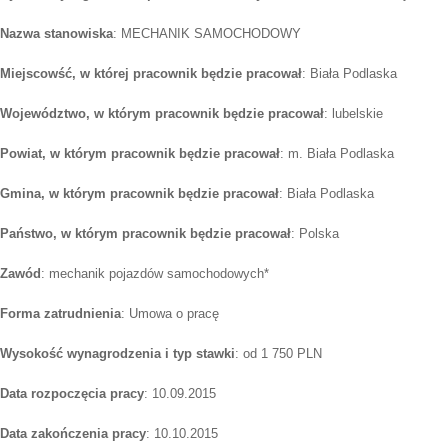
Nazwa stanowiska
: MECHANIK SAMOCHODOWY
Miejscowść, w której pracownik będzie pracował
: Biała Podlaska
Województwo, w którym pracownik będzie pracował
: lubelskie
Powiat, w którym pracownik będzie pracował
: m. Biała Podlaska
Gmina, w którym pracownik będzie pracował
: Biała Podlaska
Państwo, w którym pracownik będzie pracował
: Polska
Zawód
: mechanik pojazdów samochodowych*
Forma zatrudnienia
: Umowa o pracę
Wysokość wynagrodzenia i typ stawki
: od 1 750 PLN
Data rozpoczęcia pracy
: 10.09.2015
Data zakończenia pracy
: 10.10.2015