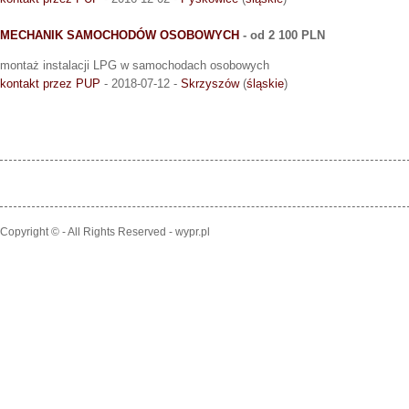
MECHANIK SAMOCHODÓW OSOBOWYCH
- od 2 100 PLN
montaż instalacji LPG w samochodach osobowych
kontakt przez PUP
- 2018-07-12 -
Skrzyszów
(
śląskie
)
Copyright © - All Rights Reserved - wypr.pl