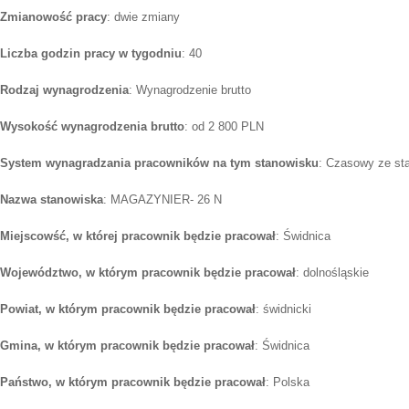
Zmianowość pracy
: dwie zmiany
Liczba godzin pracy w tygodniu
: 40
Rodzaj wynagrodzenia
: Wynagrodzenie brutto
Wysokość wynagrodzenia brutto
: od 2 800 PLN
System wynagradzania pracowników na tym stanowisku
: Czasowy ze st
Nazwa stanowiska
: MAGAZYNIER- 26 N
Miejscowść, w której pracownik będzie pracował
: Świdnica
Województwo, w którym pracownik będzie pracował
: dolnośląskie
Powiat, w którym pracownik będzie pracował
: świdnicki
Gmina, w którym pracownik będzie pracował
: Świdnica
Państwo, w którym pracownik będzie pracował
: Polska