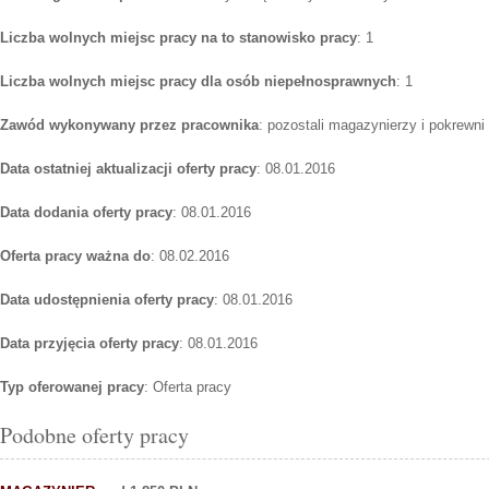
Liczba wolnych miejsc pracy na to stanowisko pracy
: 1
Liczba wolnych miejsc pracy dla osób niepełnosprawnych
: 1
Zawód wykonywany przez pracownika
: pozostali magazynierzy i pokrewni
Data ostatniej aktualizacji oferty pracy
: 08.01.2016
Data dodania oferty pracy
: 08.01.2016
Oferta pracy ważna do
: 08.02.2016
Data udostępnienia oferty pracy
: 08.01.2016
Data przyjęcia oferty pracy
: 08.01.2016
Typ oferowanej pracy
: Oferta pracy
Podobne oferty pracy