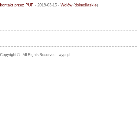
kontakt przez PUP
- 2018-03-15 -
Wołów
(
dolnośląskie
)
Copyright © - All Rights Reserved - wypr.pl