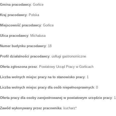
Gmina pracodawcy
: Gorlice
Kraj pracodawcy
: Polska
Miejscowość pracodawcy
: Gorlice
Ulica pracodawcy
: Michalusa
Numer budynku pracodawcy
: 18
Profil działalności pracodawcy
: usłlugi gastronomiczne
Oferta zgłoszona przez
: Powiatowy Urząd Pracy w Gorlicach
Liczba wolnych miejsc pracy na to stanowisko pracy
: 1
Liczba wolnych miejsc pracy dla osób niepełnosprawnych
: 0
Oferta pracy dla osoby zarejestrowanej w powiatowym urzędzie pracy
: 1
Zawód wykonywany przez pracownika
: kucharz*