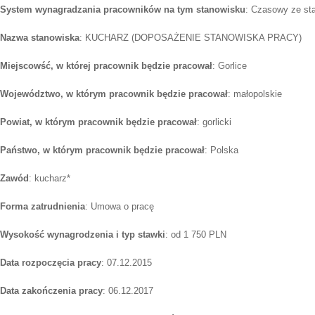
System wynagradzania pracowników na tym stanowisku
: Czasowy ze st
Nazwa stanowiska
: KUCHARZ (DOPOSAŻENIE STANOWISKA PRACY)
Miejscowść, w której pracownik będzie pracował
: Gorlice
Województwo, w którym pracownik będzie pracował
: małopolskie
Powiat, w którym pracownik będzie pracował
: gorlicki
Państwo, w którym pracownik będzie pracował
: Polska
Zawód
: kucharz*
Forma zatrudnienia
: Umowa o pracę
Wysokość wynagrodzenia i typ stawki
: od 1 750 PLN
Data rozpoczęcia pracy
: 07.12.2015
Data zakończenia pracy
: 06.12.2017