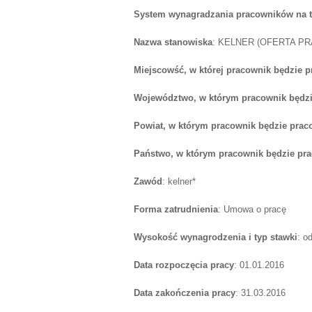
System wynagradzania pracowników na 
Nazwa stanowiska
: KELNER (OFERTA P
Miejscowść, w której pracownik będzie 
Województwo, w którym pracownik będzi
Powiat, w którym pracownik będzie prac
Państwo, w którym pracownik będzie pr
Zawód
: kelner*
Forma zatrudnienia
: Umowa o pracę
Wysokość wynagrodzenia i typ stawki
: o
Data rozpoczęcia pracy
: 01.01.2016
Data zakończenia pracy
: 31.03.2016