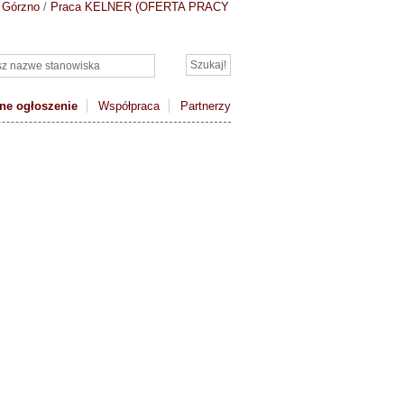
 Górzno
/
Praca KELNER (OFERTA PRACY
ne ogłoszenie
Współpraca
Partnerzy