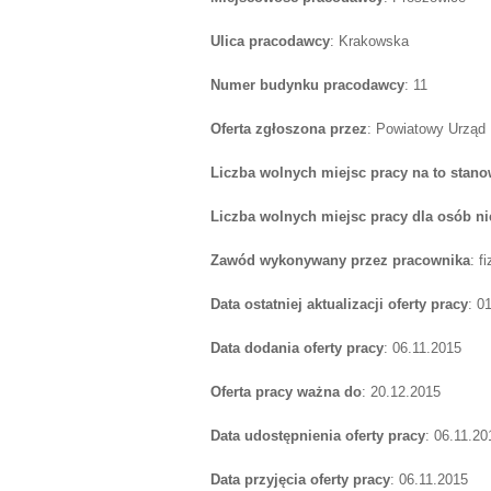
Ulica pracodawcy
: Krakowska
Numer budynku pracodawcy
: 11
Oferta zgłoszona przez
: Powiatowy Urząd
Liczba wolnych miejsc pracy na to stano
Liczba wolnych miejsc pracy dla osób n
Zawód wykonywany przez pracownika
: f
Data ostatniej aktualizacji oferty pracy
: 0
Data dodania oferty pracy
: 06.11.2015
Oferta pracy ważna do
: 20.12.2015
Data udostępnienia oferty pracy
: 06.11.20
Data przyjęcia oferty pracy
: 06.11.2015