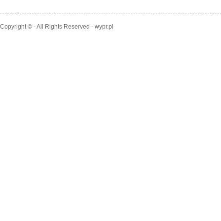
Copyright © - All Rights Reserved - wypr.pl