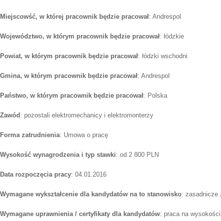
Miejscowść, w której pracownik będzie pracował
: Andrespol
Województwo, w którym pracownik będzie pracował
: łódzkie
Powiat, w którym pracownik będzie pracował
: łódzki wschodni
Gmina, w którym pracownik będzie pracował
: Andrespol
Państwo, w którym pracownik będzie pracował
: Polska
Zawód
: pozostali elektromechanicy i elektromonterzy
Forma zatrudnienia
: Umowa o pracę
Wysokość wynagrodzenia i typ stawki
: od 2 800 PLN
Data rozpoczęcia pracy
: 04.01.2016
Wymagane wykształcenie dla kandydatów na to stanowisko
: zasadnicze
Wymagane uprawnienia / certyfikaty dla kandydatów
: praca na wysokośc