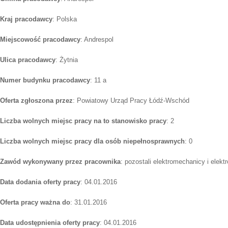
Kraj pracodawcy
: Polska
Miejscowość pracodawcy
: Andrespol
Ulica pracodawcy
: Żytnia
Numer budynku pracodawcy
: 11 a
Oferta zgłoszona przez
: Powiatowy Urząd Pracy Łódź-Wschód
Liczba wolnych miejsc pracy na to stanowisko pracy
: 2
Liczba wolnych miejsc pracy dla osób niepełnosprawnych
: 0
Zawód wykonywany przez pracownika
: pozostali elektromechanicy i elek
Data dodania oferty pracy
: 04.01.2016
Oferta pracy ważna do
: 31.01.2016
Data udostępnienia oferty pracy
: 04.01.2016