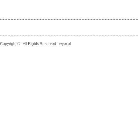
Copyright © - All Rights Reserved - wypr.pl