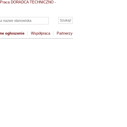
Praca DORADCA TECHNICZNO -
ne ogłoszenie
Współpraca
Partnerzy