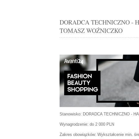
DORADCA TECHNICZNO - HAN
TOMASZ WOŹNICZKO
Stanowisko:
DORADCA TECHNICZNO - H
Wynagrodzenie: do 2 000 PLN
Zakres obowiązków:
Wykształcenie min. śre