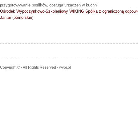
przygotowywanie posiłków, obsługa urządzeń w kuchni
Ośrodek Wypoczynkowo-Szkoleniowy WIKING Spółka z ograniczoną odpowie
Jantar
(
pomorskie
)
Copyright © - All Rights Reserved - wypr.pl