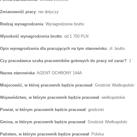
Zmianowość pracy
: nie dotyczy
Rodzaj wynagrodzenia
: Wynagrodzenie brutto
Wysokość wynagrodzenia brutto
: od 1 750 PLN
Opis wynagrodzenia dla pracujących na tym stanowisku
: zł. brutto
Czy pracodawca szuka pracowników gotowych do pracy od zaraz?
: 1
Nazwa stanowiska
: AGENT OCHRONY 144A
Miejscowść, w której pracownik będzie pracował
: Grodzisk Wielkopolski
Województwo, w którym pracownik będzie pracował
: wielkopolskie
Powiat, w którym pracownik będzie pracował
: grodziski
Gmina, w którym pracownik będzie pracował
: Grodzisk Wielkopolski
Państwo, w którym pracownik będzie pracował
: Polska