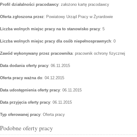
Profil działalności pracodawcy
: założono kartę pracodawcy
Oferta zgłoszona przez
: Powiatowy Urząd Pracy w Żyrardowie
Liczba wolnych miejsc pracy na to stanowisko pracy
: 5
Liczba wolnych miejsc pracy dla osób niepełnosprawnych
: 0
Zawód wykonywany przez pracownika
: pracownik ochrony fizycznej
Data dodania oferty pracy
: 06.11.2015
Oferta pracy ważna do
: 04.12.2015
Data udostępnienia oferty pracy
: 06.11.2015
Data przyjęcia oferty pracy
: 06.11.2015
Typ oferowanej pracy
: Oferta pracy
Podobne oferty pracy