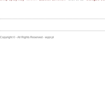
Copyright © - All Rights Reserved - wypr.pl