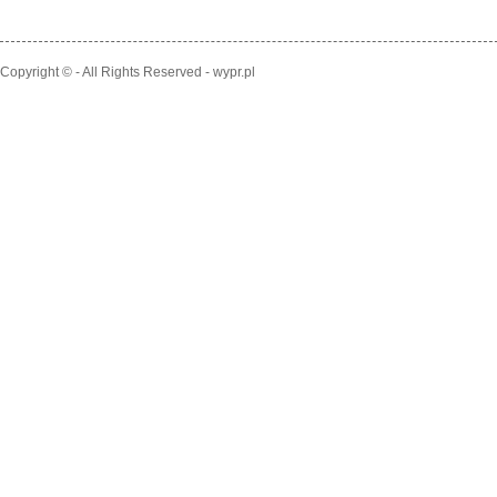
Copyright © - All Rights Reserved - wypr.pl