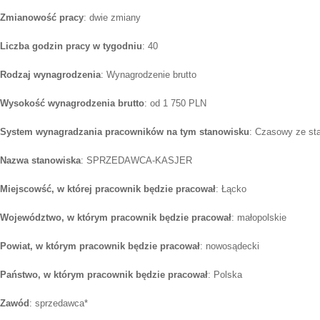
Zmianowość pracy
: dwie zmiany
Liczba godzin pracy w tygodniu
: 40
Rodzaj wynagrodzenia
: Wynagrodzenie brutto
Wysokość wynagrodzenia brutto
: od 1 750 PLN
System wynagradzania pracowników na tym stanowisku
: Czasowy ze st
Nazwa stanowiska
: SPRZEDAWCA-KASJER
Miejscowść, w której pracownik będzie pracował
: Łącko
Województwo, w którym pracownik będzie pracował
: małopolskie
Powiat, w którym pracownik będzie pracował
: nowosądecki
Państwo, w którym pracownik będzie pracował
: Polska
Zawód
: sprzedawca*