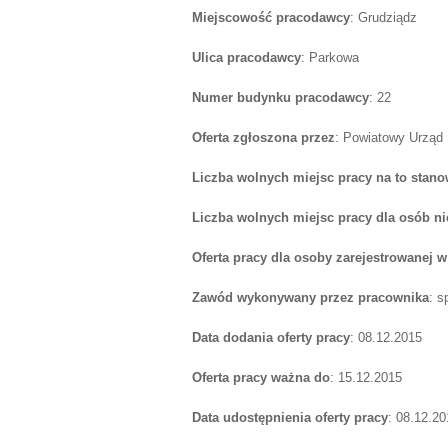
Miejscowość pracodawcy
: Grudziądz
Ulica pracodawcy
: Parkowa
Numer budynku pracodawcy
: 22
Oferta zgłoszona przez
: Powiatowy Urząd
Liczba wolnych miejsc pracy na to stano
Liczba wolnych miejsc pracy dla osób n
Oferta pracy dla osoby zarejestrowanej 
Zawód wykonywany przez pracownika
: s
Data dodania oferty pracy
: 08.12.2015
Oferta pracy ważna do
: 15.12.2015
Data udostępnienia oferty pracy
: 08.12.20