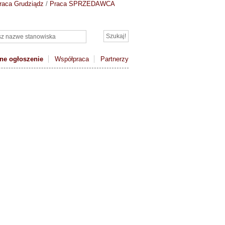
raca Grudziądz
/
Praca SPRZEDAWCA
ne ogłoszenie
Współpraca
Partnerzy