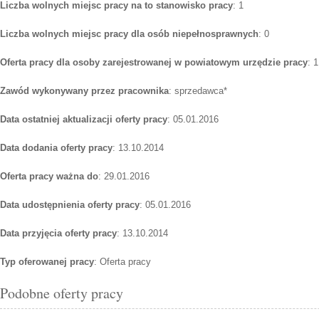
Liczba wolnych miejsc pracy na to stanowisko pracy
: 1
Liczba wolnych miejsc pracy dla osób niepełnosprawnych
: 0
Oferta pracy dla osoby zarejestrowanej w powiatowym urzędzie pracy
: 1
Zawód wykonywany przez pracownika
: sprzedawca*
Data ostatniej aktualizacji oferty pracy
: 05.01.2016
Data dodania oferty pracy
: 13.10.2014
Oferta pracy ważna do
: 29.01.2016
Data udostępnienia oferty pracy
: 05.01.2016
Data przyjęcia oferty pracy
: 13.10.2014
Typ oferowanej pracy
: Oferta pracy
Podobne oferty pracy