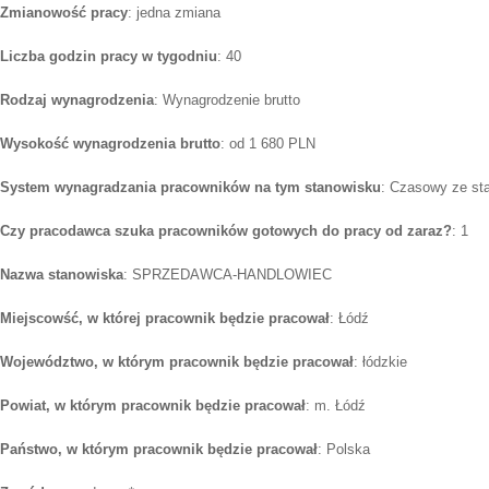
Zmianowość pracy
: jedna zmiana
Liczba godzin pracy w tygodniu
: 40
Rodzaj wynagrodzenia
: Wynagrodzenie brutto
Wysokość wynagrodzenia brutto
: od 1 680 PLN
System wynagradzania pracowników na tym stanowisku
: Czasowy ze st
Czy pracodawca szuka pracowników gotowych do pracy od zaraz?
: 1
Nazwa stanowiska
: SPRZEDAWCA-HANDLOWIEC
Miejscowść, w której pracownik będzie pracował
: Łódź
Województwo, w którym pracownik będzie pracował
: łódzkie
Powiat, w którym pracownik będzie pracował
: m. Łódź
Państwo, w którym pracownik będzie pracował
: Polska