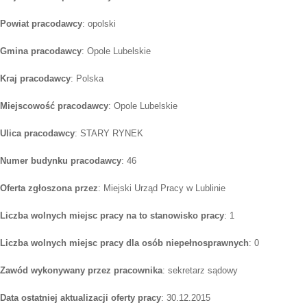
Powiat pracodawcy
: opolski
Gmina pracodawcy
: Opole Lubelskie
Kraj pracodawcy
: Polska
Miejscowość pracodawcy
: Opole Lubelskie
Ulica pracodawcy
: STARY RYNEK
Numer budynku pracodawcy
: 46
Oferta zgłoszona przez
: Miejski Urząd Pracy w Lublinie
Liczba wolnych miejsc pracy na to stanowisko pracy
: 1
Liczba wolnych miejsc pracy dla osób niepełnosprawnych
: 0
Zawód wykonywany przez pracownika
: sekretarz sądowy
Data ostatniej aktualizacji oferty pracy
: 30.12.2015