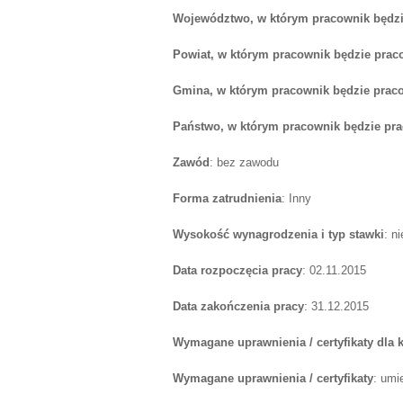
Województwo, w którym pracownik będzi
Powiat, w którym pracownik będzie prac
Gmina, w którym pracownik będzie prac
Państwo, w którym pracownik będzie pr
Zawód
: bez zawodu
Forma zatrudnienia
: Inny
Wysokość wynagrodzenia i typ stawki
: n
Data rozpoczęcia pracy
: 02.11.2015
Data zakończenia pracy
: 31.12.2015
Wymagane uprawnienia / certyfikaty dla
Wymagane uprawnienia / certyfikaty
: umi