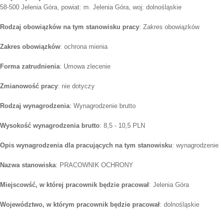
58-500 Jelenia Góra, powiat: m. Jelenia Góra, woj: dolnośląskie
Rodzaj obowiązków na tym stanowisku pracy
: Zakres obowiązków
Zakres obowiązków
: ochrona mienia
Forma zatrudnienia
: Umowa zlecenie
Zmianowość pracy
: nie dotyczy
Rodzaj wynagrodzenia
: Wynagrodzenie brutto
Wysokość wynagrodzenia brutto
: 8,5 - 10,5 PLN
Opis wynagrodzenia dla pracujących na tym stanowisku
: wynagrodzenie 
Nazwa stanowiska
: PRACOWNIK OCHRONY
Miejscowść, w której pracownik będzie pracował
: Jelenia Góra
Województwo, w którym pracownik będzie pracował
: dolnośląskie