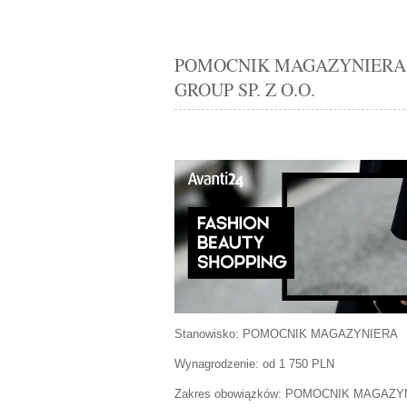
POMOCNIK MAGAZYNIERA Po
GROUP SP. Z O.O.
Stanowisko:
POMOCNIK MAGAZYNIERA
Wynagrodzenie: od 1 750 PLN
Zakres obowiązków:
POMOCNIK MAGAZY