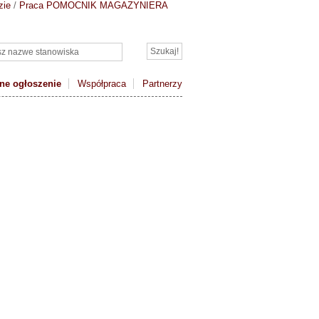
zie
/
Praca POMOCNIK MAGAZYNIERA
ne ogłoszenie
Współpraca
Partnerzy