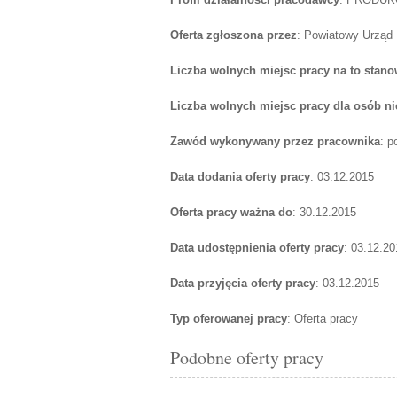
Oferta zgłoszona przez
: Powiatowy Urząd
Liczba wolnych miejsc pracy na to stano
Liczba wolnych miejsc pracy dla osób n
Zawód wykonywany przez pracownika
: p
Data dodania oferty pracy
: 03.12.2015
Oferta pracy ważna do
: 30.12.2015
Data udostępnienia oferty pracy
: 03.12.20
Data przyjęcia oferty pracy
: 03.12.2015
Typ oferowanej pracy
: Oferta pracy
Podobne oferty pracy