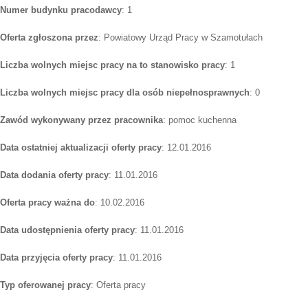
Numer budynku pracodawcy
: 1
Oferta zgłoszona przez
: Powiatowy Urząd Pracy w Szamotułach
Liczba wolnych miejsc pracy na to stanowisko pracy
: 1
Liczba wolnych miejsc pracy dla osób niepełnosprawnych
: 0
Zawód wykonywany przez pracownika
: pomoc kuchenna
Data ostatniej aktualizacji oferty pracy
: 12.01.2016
Data dodania oferty pracy
: 11.01.2016
Oferta pracy ważna do
: 10.02.2016
Data udostępnienia oferty pracy
: 11.01.2016
Data przyjęcia oferty pracy
: 11.01.2016
Typ oferowanej pracy
: Oferta pracy