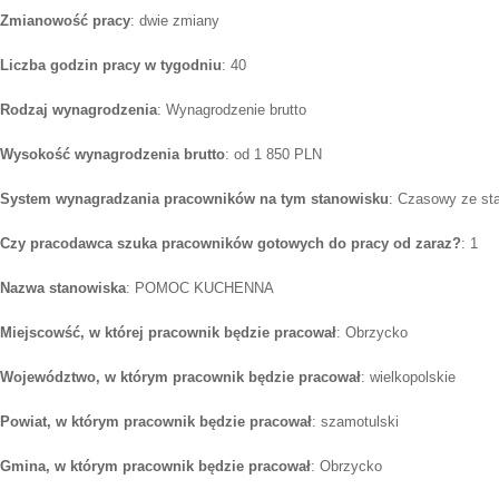
Zmianowość pracy
: dwie zmiany
Liczba godzin pracy w tygodniu
: 40
Rodzaj wynagrodzenia
: Wynagrodzenie brutto
Wysokość wynagrodzenia brutto
: od 1 850 PLN
System wynagradzania pracowników na tym stanowisku
: Czasowy ze st
Czy pracodawca szuka pracowników gotowych do pracy od zaraz?
: 1
Nazwa stanowiska
: POMOC KUCHENNA
Miejscowść, w której pracownik będzie pracował
: Obrzycko
Województwo, w którym pracownik będzie pracował
: wielkopolskie
Powiat, w którym pracownik będzie pracował
: szamotulski
Gmina, w którym pracownik będzie pracował
: Obrzycko