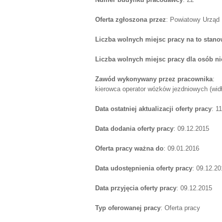
Oferta zgłoszona przez
: Powiatowy Urząd
Liczba wolnych miejsc pracy na to stano
Liczba wolnych miejsc pracy dla osób n
Zawód wykonywany przez pracownika
:
kierowca operator wózków jezdniowych (wid
Data ostatniej aktualizacji oferty pracy
: 1
Data dodania oferty pracy
: 09.12.2015
Oferta pracy ważna do
: 09.01.2016
Data udostępnienia oferty pracy
: 09.12.20
Data przyjęcia oferty pracy
: 09.12.2015
Typ oferowanej pracy
: Oferta pracy