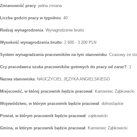
Zmianowość pracy
: jedna zmiana
Liczba godzin pracy w tygodniu
: 40
Rodzaj wynagrodzenia
: Wynagrodzenie brutto
Wysokość wynagrodzenia brutto
: 2 600 - 3 200 PLN
System wynagradzania pracowników na tym stanowisku
: Czasowy ze st
Czy pracodawca szuka pracowników gotowych do pracy od zaraz?
: 1
Nazwa stanowiska
: NAUCZYCIEL JĘZYKA ANGIELSKIEGO
Miejscowść, w której pracownik będzie pracował
: Kamieniec Ząbkowicki
Województwo, w którym pracownik będzie pracował
: dolnośląskie
Powiat, w którym pracownik będzie pracował
: ząbkowicki
Gmina, w którym pracownik będzie pracował
: Kamieniec Ząbkowicki