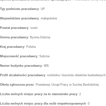
Typ podmiotu pracodawcy
: UP
Województwo pracodawcy
: małopolskie
Powiat pracodawcy
: suski
Gmina pracodawcy
: Bystra-Sidzina
Kraj pracodawcy
: Polska
Miejscowość pracodawcy
: Sidzina
Numer budynku pracodawcy
: 905
Profil działalności pracodawcy
: rozbiórka i burzenie obiektów budowlanych
Oferta zgłoszona przez
: Powiatowy Urząd Pracy w Suchej Beskidzkiej
Liczba wolnych miejsc pracy na to stanowisko pracy
: 2
Liczba wolnych miejsc pracy dla osób niepełnosprawnych
: 0