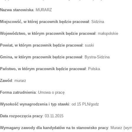
Nazwa stanowiska
: MURARZ
Miejscowść, w której pracownik będzie pracował
: Sidzina
Województwo, w którym pracownik będzie pracował
: małopolskie
Powiat, w którym pracownik będzie pracował
: suski
Gmina, w którym pracownik będzie pracował
: Bystra-Sidzina
Państwo, w którym pracownik będzie pracował
: Polska
Zawód
: murarz
Forma zatrudnienia
: Umowa o pracę
Wysokość wynagrodzenia i typ stawki
: od 15 PLN/godz
Data rozpoczęcia pracy
: 03.11.2015
Wymagany zawody dla kandydatów na to stanowisko pracy
: Murarz (wym