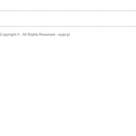
Copyright © - All Rights Reserved - wypr.pl