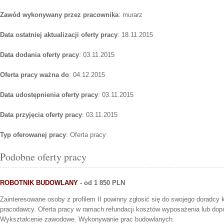
Zawód wykonywany przez pracownika
: murarz
Data ostatniej aktualizacji oferty pracy
: 18.11.2015
Data dodania oferty pracy
: 03.11.2015
Oferta pracy ważna do
: 04.12.2015
Data udostępnienia oferty pracy
: 03.11.2015
Data przyjęcia oferty pracy
: 03.11.2015
Typ oferowanej pracy
: Oferta pracy
Podobne oferty pracy
ROBOTNIK BUDOWLANY
- od 1 850 PLN
Zainteresowane osoby z profilem II powinny zgłosić się do swojego doradcy k
pracodawcy. Oferta pracy w ramach refundacji kosztów wyposażenia lub dop
Wykształcenie zawodowe. Wykonywanie prac budowlanych.