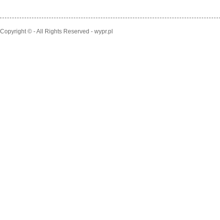
Copyright © - All Rights Reserved - wypr.pl