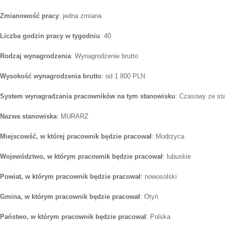
Zmianowość pracy
: jedna zmiana
Liczba godzin pracy w tygodniu
: 40
Rodzaj wynagrodzenia
: Wynagrodzenie brutto
Wysokość wynagrodzenia brutto
: od 1 800 PLN
System wynagradzania pracowników na tym stanowisku
: Czasowy ze st
Nazwa stanowiska
: MURARZ
Miejscowść, w której pracownik będzie pracował
: Modrzyca
Województwo, w którym pracownik będzie pracował
: lubuskie
Powiat, w którym pracownik będzie pracował
: nowosolski
Gmina, w którym pracownik będzie pracował
: Otyń
Państwo, w którym pracownik będzie pracował
: Polska