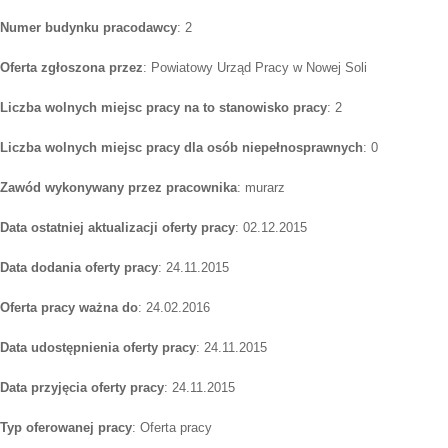
Numer budynku pracodawcy
: 2
Oferta zgłoszona przez
: Powiatowy Urząd Pracy w Nowej Soli
Liczba wolnych miejsc pracy na to stanowisko pracy
: 2
Liczba wolnych miejsc pracy dla osób niepełnosprawnych
: 0
Zawód wykonywany przez pracownika
: murarz
Data ostatniej aktualizacji oferty pracy
: 02.12.2015
Data dodania oferty pracy
: 24.11.2015
Oferta pracy ważna do
: 24.02.2016
Data udostępnienia oferty pracy
: 24.11.2015
Data przyjęcia oferty pracy
: 24.11.2015
Typ oferowanej pracy
: Oferta pracy