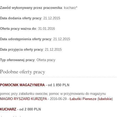
Zawód wykonywany przez pracownika
: kucharz*
Data dodania oferty pracy
: 21.12.2015
Oferta pracy ważna do
: 31.01.2016
Data udostępnienia oferty pracy
: 21.12.2015
Data przyjęcia oferty pracy
: 21.12.2015
Typ oferowanej pracy
: Oferta pracy
Podobne oferty pracy
POMOCNIK MAGAZYNIERA
- od 1 850 PLN
pomoc przy załadunku owoców, pomoc w przyjmowaniu do magazynu
MAGRO RYSZARD KURZĘPA
- 2016-06-29 -
Łabuńki Pierwsze
(
lubelskie
)
KUCHARZ
- od 2 000 PLN