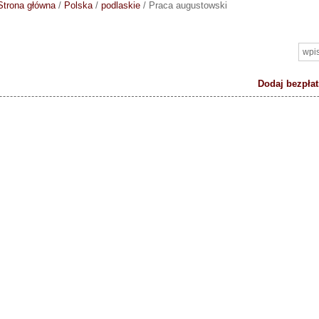
Strona główna
/
Polska
/
podlaskie
/
Praca augustowski
Dodaj bezpłat