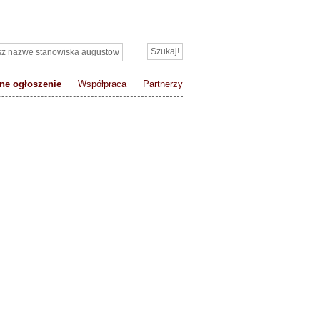
ne ogłoszenie
Współpraca
Partnerzy