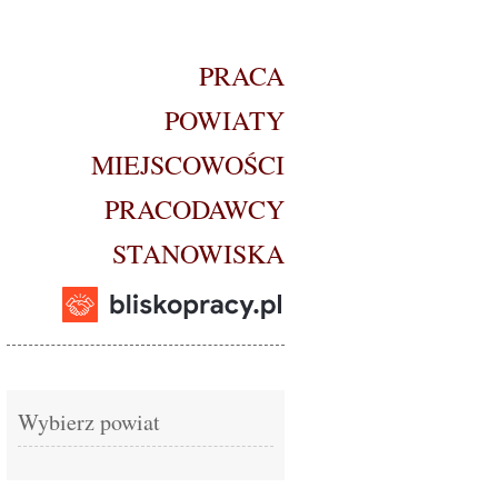
PRACA
POWIATY
MIEJSCOWOŚCI
PRACODAWCY
STANOWISKA
Wybierz powiat