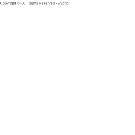
Copyright © - All Rights Reserved - wypr.pl