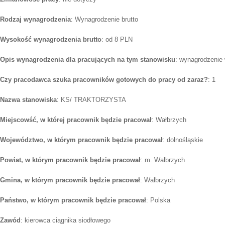
Rodzaj wynagrodzenia
: Wynagrodzenie brutto
Wysokość wynagrodzenia brutto
: od 8 PLN
Opis wynagrodzenia dla pracujących na tym stanowisku
: wynagrodzenie
Czy pracodawca szuka pracowników gotowych do pracy od zaraz?
: 1
Nazwa stanowiska
: KS/ TRAKTORZYSTA
Miejscowść, w której pracownik będzie pracował
: Wałbrzych
Województwo, w którym pracownik będzie pracował
: dolnośląskie
Powiat, w którym pracownik będzie pracował
: m. Wałbrzych
Gmina, w którym pracownik będzie pracował
: Wałbrzych
Państwo, w którym pracownik będzie pracował
: Polska
Zawód
: kierowca ciągnika siodłowego