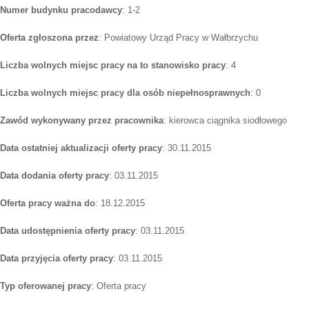
Numer budynku pracodawcy
: 1-2
Oferta zgłoszona przez
: Powiatowy Urząd Pracy w Wałbrzychu
Liczba wolnych miejsc pracy na to stanowisko pracy
: 4
Liczba wolnych miejsc pracy dla osób niepełnosprawnych
: 0
Zawód wykonywany przez pracownika
: kierowca ciągnika siodłowego
Data ostatniej aktualizacji oferty pracy
: 30.11.2015
Data dodania oferty pracy
: 03.11.2015
Oferta pracy ważna do
: 18.12.2015
Data udostępnienia oferty pracy
: 03.11.2015
Data przyjęcia oferty pracy
: 03.11.2015
Typ oferowanej pracy
: Oferta pracy