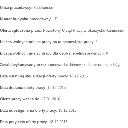
Ulica pracodawcy
: Za Dworcem
Numer budynku pracodawcy
: 1D
Oferta zgłoszona przez
: Powiatowy Urząd Pracy w Skarżysku-Kamiennej
Liczba wolnych miejsc pracy na to stanowisko pracy
: 1
Liczba wolnych miejsc pracy dla osób niepełnosprawnych
: 0
Zawód wykonywany przez pracownika
: kierownik do spraw sprzedaży
Data ostatniej aktualizacji oferty pracy
: 18.12.2015
Data dodania oferty pracy
: 18.12.2015
Oferta pracy ważna do
: 17.01.2016
Data udostępnienia oferty pracy
: 18.12.2015
Data przyjęcia oferty pracy
: 18.12.2015