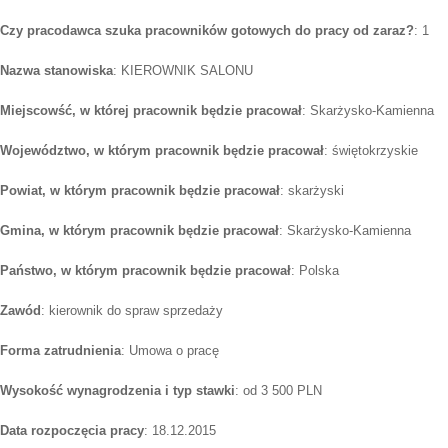
Czy pracodawca szuka pracowników gotowych do pracy od zaraz?
: 1
Nazwa stanowiska
: KIEROWNIK SALONU
Miejscowść, w której pracownik będzie pracował
: Skarżysko-Kamienna
Województwo, w którym pracownik będzie pracował
: świętokrzyskie
Powiat, w którym pracownik będzie pracował
: skarżyski
Gmina, w którym pracownik będzie pracował
: Skarżysko-Kamienna
Państwo, w którym pracownik będzie pracował
: Polska
Zawód
: kierownik do spraw sprzedaży
Forma zatrudnienia
: Umowa o pracę
Wysokość wynagrodzenia i typ stawki
: od 3 500 PLN
Data rozpoczęcia pracy
: 18.12.2015