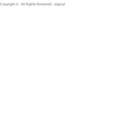
Copyright © - All Rights Reserved - wypr.pl