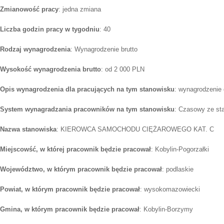
Zmianowość pracy
: jedna zmiana
Liczba godzin pracy w tygodniu
: 40
Rodzaj wynagrodzenia
: Wynagrodzenie brutto
Wysokość wynagrodzenia brutto
: od 2 000 PLN
Opis wynagrodzenia dla pracujących na tym stanowisku
: wynagrodzenie 
System wynagradzania pracowników na tym stanowisku
: Czasowy ze st
Nazwa stanowiska
: KIEROWCA SAMOCHODU CIĘŻAROWEGO KAT. C
Miejscowść, w której pracownik będzie pracował
: Kobylin-Pogorzałki
Województwo, w którym pracownik będzie pracował
: podlaskie
Powiat, w którym pracownik będzie pracował
: wysokomazowiecki
Gmina, w którym pracownik będzie pracował
: Kobylin-Borzymy