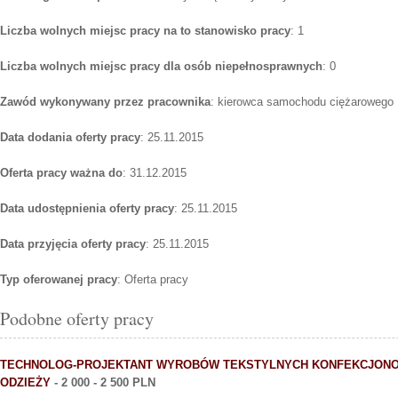
Liczba wolnych miejsc pracy na to stanowisko pracy
: 1
Liczba wolnych miejsc pracy dla osób niepełnosprawnych
: 0
Zawód wykonywany przez pracownika
: kierowca samochodu ciężarowego
Data dodania oferty pracy
: 25.11.2015
Oferta pracy ważna do
: 31.12.2015
Data udostępnienia oferty pracy
: 25.11.2015
Data przyjęcia oferty pracy
: 25.11.2015
Typ oferowanej pracy
: Oferta pracy
Podobne oferty pracy
TECHNOLOG-PROJEKTANT WYROBÓW TEKSTYLNYCH KONFEKCJON
ODZIEŻY
- 2 000 - 2 500 PLN