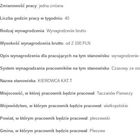
Zmianowość pracy
: jedna zmiana
Liczba godzin pracy w tygodniu
: 40
Rodzaj wynagrodzenia
: Wynagrodzenie brutto
Wysokość wynagrodzenia brutto
: od 2 100 PLN
Opis wynagrodzenia dla pracujących na tym stanowisku
: wynagrodzenie 
System wynagradzania pracowników na tym stanowisku
: Czasowy ze st
Nazwa stanowiska
: KIEROWCA KAT.T
Miejscowść, w której pracownik będzie pracował
: Taczanów Pierwszy
Województwo, w którym pracownik będzie pracował
: wielkopolskie
Powiat, w którym pracownik będzie pracował
: pleszewski
Gmina, w którym pracownik będzie pracował
: Pleszew