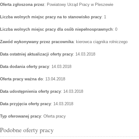
Oferta zgłoszona przez
: Powiatowy Urząd Pracy w Pleszewie
Liczba wolnych miejsc pracy na to stanowisko pracy
: 1
Liczba wolnych miejsc pracy dla osób niepełnosprawnych
: 0
Zawód wykonywany przez pracownika
: kierowca ciągnika rolniczego
Data ostatniej aktualizacji oferty pracy
: 14.03.2018
Data dodania oferty pracy
: 14.03.2018
Oferta pracy ważna do
: 13.04.2018
Data udostępnienia oferty pracy
: 14.03.2018
Data przyjęcia oferty pracy
: 14.03.2018
Typ oferowanej pracy
: Oferta pracy
Podobne oferty pracy