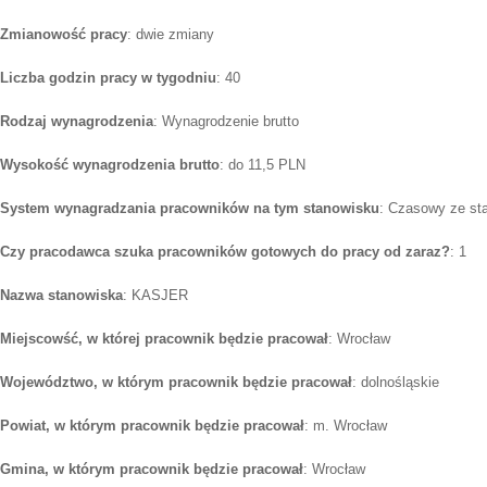
Zmianowość pracy
: dwie zmiany
Liczba godzin pracy w tygodniu
: 40
Rodzaj wynagrodzenia
: Wynagrodzenie brutto
Wysokość wynagrodzenia brutto
: do 11,5 PLN
System wynagradzania pracowników na tym stanowisku
: Czasowy ze st
Czy pracodawca szuka pracowników gotowych do pracy od zaraz?
: 1
Nazwa stanowiska
: KASJER
Miejscowść, w której pracownik będzie pracował
: Wrocław
Województwo, w którym pracownik będzie pracował
: dolnośląskie
Powiat, w którym pracownik będzie pracował
: m. Wrocław
Gmina, w którym pracownik będzie pracował
: Wrocław