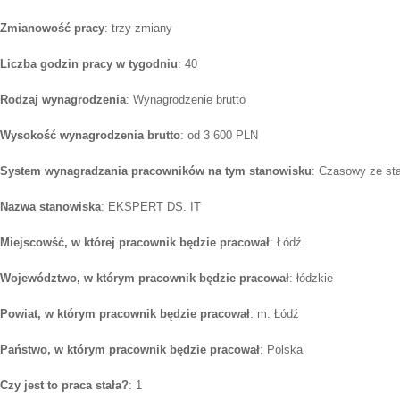
Zmianowość pracy
: trzy zmiany
Liczba godzin pracy w tygodniu
: 40
Rodzaj wynagrodzenia
: Wynagrodzenie brutto
Wysokość wynagrodzenia brutto
: od 3 600 PLN
System wynagradzania pracowników na tym stanowisku
: Czasowy ze st
Nazwa stanowiska
: EKSPERT DS. IT
Miejscowść, w której pracownik będzie pracował
: Łódź
Województwo, w którym pracownik będzie pracował
: łódzkie
Powiat, w którym pracownik będzie pracował
: m. Łódź
Państwo, w którym pracownik będzie pracował
: Polska
Czy jest to praca stała?
: 1