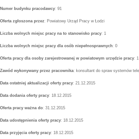
Numer budynku pracodawcy
: 91
Oferta zgłoszona przez
: Powiatowy Urząd Pracy w Łodzi
Liczba wolnych miejsc pracy na to stanowisko pracy
: 1
Liczba wolnych miejsc pracy dla osób niepełnosprawnych
: 0
Oferta pracy dla osoby zarejestrowanej w powiatowym urzędzie pracy
: 1
Zawód wykonywany przez pracownika
: konsultant do spraw systemów tel
Data ostatniej aktualizacji oferty pracy
: 21.12.2015
Data dodania oferty pracy
: 18.12.2015
Oferta pracy ważna do
: 31.12.2015
Data udostępnienia oferty pracy
: 18.12.2015
Data przyjęcia oferty pracy
: 18.12.2015