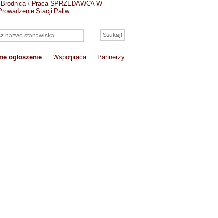
 Brodnica
/
Praca SPRZEDAWCA W
rowadzenie Stacji Paliw
ne ogłoszenie
Współpraca
Partnerzy