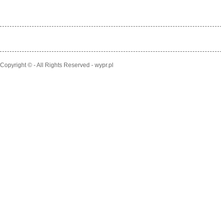
Copyright © - All Rights Reserved - wypr.pl