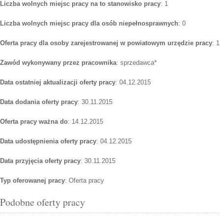
Liczba wolnych miejsc pracy na to stanowisko pracy
: 1
Liczba wolnych miejsc pracy dla osób niepełnosprawnych
: 0
Oferta pracy dla osoby zarejestrowanej w powiatowym urzędzie pracy
: 1
Zawód wykonywany przez pracownika
: sprzedawca*
Data ostatniej aktualizacji oferty pracy
: 04.12.2015
Data dodania oferty pracy
: 30.11.2015
Oferta pracy ważna do
: 14.12.2015
Data udostępnienia oferty pracy
: 04.12.2015
Data przyjęcia oferty pracy
: 30.11.2015
Typ oferowanej pracy
: Oferta pracy
Podobne oferty pracy