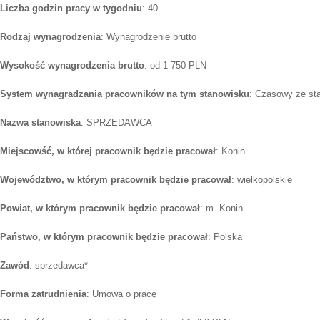
Liczba godzin pracy w tygodniu
: 40
Rodzaj wynagrodzenia
: Wynagrodzenie brutto
Wysokość wynagrodzenia brutto
: od 1 750 PLN
System wynagradzania pracowników na tym stanowisku
: Czasowy ze st
Nazwa stanowiska
: SPRZEDAWCA
Miejscowść, w której pracownik będzie pracował
: Konin
Województwo, w którym pracownik będzie pracował
: wielkopolskie
Powiat, w którym pracownik będzie pracował
: m. Konin
Państwo, w którym pracownik będzie pracował
: Polska
Zawód
: sprzedawca*
Forma zatrudnienia
: Umowa o pracę