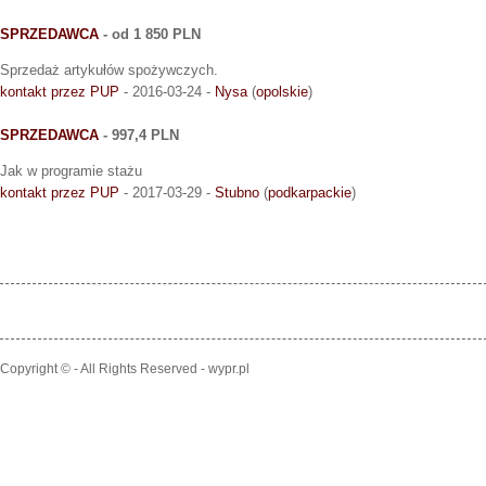
SPRZEDAWCA
- od 1 850 PLN
Sprzedaż artykułów spożywczych.
kontakt przez PUP
- 2016-03-24 -
Nysa
(
opolskie
)
SPRZEDAWCA
- 997,4 PLN
Jak w programie stażu
kontakt przez PUP
- 2017-03-29 -
Stubno
(
podkarpackie
)
Copyright © - All Rights Reserved - wypr.pl