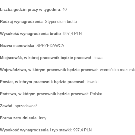
Liczba godzin pracy w tygodniu
: 40
Rodzaj wynagrodzenia
: Stypendium brutto
Wysokość wynagrodzenia brutto
: 997,4 PLN
Nazwa stanowiska
: SPRZEDAWCA
Miejscowść, w której pracownik będzie pracował
: Iława
Województwo, w którym pracownik będzie pracował
: warmińsko-mazursk
Powiat, w którym pracownik będzie pracował
: iławski
Państwo, w którym pracownik będzie pracował
: Polska
Zawód
: sprzedawca*
Forma zatrudnienia
: Inny
Wysokość wynagrodzenia i typ stawki
: 997,4 PLN