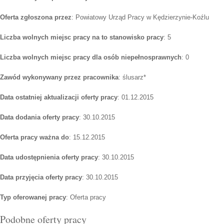
Oferta zgłoszona przez
: Powiatowy Urząd Pracy w Kędzierzynie-Koźlu
Liczba wolnych miejsc pracy na to stanowisko pracy
: 5
Liczba wolnych miejsc pracy dla osób niepełnosprawnych
: 0
Zawód wykonywany przez pracownika
: ślusarz*
Data ostatniej aktualizacji oferty pracy
: 01.12.2015
Data dodania oferty pracy
: 30.10.2015
Oferta pracy ważna do
: 15.12.2015
Data udostępnienia oferty pracy
: 30.10.2015
Data przyjęcia oferty pracy
: 30.10.2015
Typ oferowanej pracy
: Oferta pracy
Podobne oferty pracy