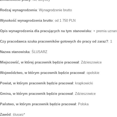
Rodzaj wynagrodzenia
: Wynagrodzenie brutto
Wysokość wynagrodzenia brutto
: od 1 750 PLN
Opis wynagrodzenia dla pracujących na tym stanowisku
: + premia uznan
Czy pracodawca szuka pracowników gotowych do pracy od zaraz?
: 1
Nazwa stanowiska
: ŚLUSARZ
Miejscowść, w której pracownik będzie pracował
: Zdzieszowice
Województwo, w którym pracownik będzie pracował
: opolskie
Powiat, w którym pracownik będzie pracował
: krapkowicki
Gmina, w którym pracownik będzie pracował
: Zdzieszowice
Państwo, w którym pracownik będzie pracował
: Polska
Zawód
: ślusarz*