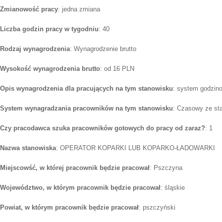
Zmianowość pracy
: jedna zmiana
Liczba godzin pracy w tygodniu
: 40
Rodzaj wynagrodzenia
: Wynagrodzenie brutto
Wysokość wynagrodzenia brutto
: od 16 PLN
Opis wynagrodzenia dla pracujących na tym stanowisku
: system godzino
System wynagradzania pracowników na tym stanowisku
: Czasowy ze st
Czy pracodawca szuka pracowników gotowych do pracy od zaraz?
: 1
Nazwa stanowiska
: OPERATOR KOPARKI LUB KOPARKO-ŁADOWARKI
Miejscowść, w której pracownik będzie pracował
: Pszczyna
Województwo, w którym pracownik będzie pracował
: śląskie
Powiat, w którym pracownik będzie pracował
: pszczyński