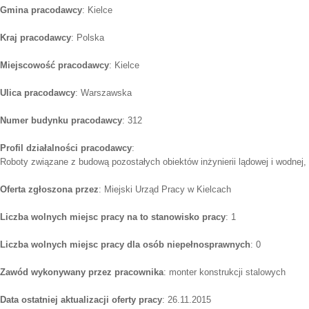
Gmina pracodawcy
: Kielce
Kraj pracodawcy
: Polska
Miejscowość pracodawcy
: Kielce
Ulica pracodawcy
: Warszawska
Numer budynku pracodawcy
: 312
Profil działalności pracodawcy
:
Roboty związane z budową pozostałych obiektów inżynierii lądowej i wodnej, 
Oferta zgłoszona przez
: Miejski Urząd Pracy w Kielcach
Liczba wolnych miejsc pracy na to stanowisko pracy
: 1
Liczba wolnych miejsc pracy dla osób niepełnosprawnych
: 0
Zawód wykonywany przez pracownika
: monter konstrukcji stalowych
Data ostatniej aktualizacji oferty pracy
: 26.11.2015