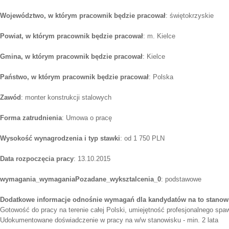
Województwo, w którym pracownik będzie pracował
: świętokrzyskie
Powiat, w którym pracownik będzie pracował
: m. Kielce
Gmina, w którym pracownik będzie pracował
: Kielce
Państwo, w którym pracownik będzie pracował
: Polska
Zawód
: monter konstrukcji stalowych
Forma zatrudnienia
: Umowa o pracę
Wysokość wynagrodzenia i typ stawki
: od 1 750 PLN
Data rozpoczęcia pracy
: 13.10.2015
wymagania_wymaganiaPozadane_wyksztalcenia_0
: podstawowe
Dodatkowe informacje odnośnie wymagań dla kandydatów na to stanow
Gotowość do pracy na terenie całej Polski, umiejętność profesjonalnego sp
Udokumentowane doświadczenie w pracy na w/w stanowisku - min. 2 lata