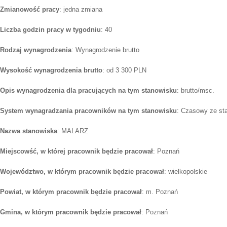
Zmianowość pracy
: jedna zmiana
Liczba godzin pracy w tygodniu
: 40
Rodzaj wynagrodzenia
: Wynagrodzenie brutto
Wysokość wynagrodzenia brutto
: od 3 300 PLN
Opis wynagrodzenia dla pracujących na tym stanowisku
: brutto/msc.
System wynagradzania pracowników na tym stanowisku
: Czasowy ze st
Nazwa stanowiska
: MALARZ
Miejscowść, w której pracownik będzie pracował
: Poznań
Województwo, w którym pracownik będzie pracował
: wielkopolskie
Powiat, w którym pracownik będzie pracował
: m. Poznań
Gmina, w którym pracownik będzie pracował
: Poznań