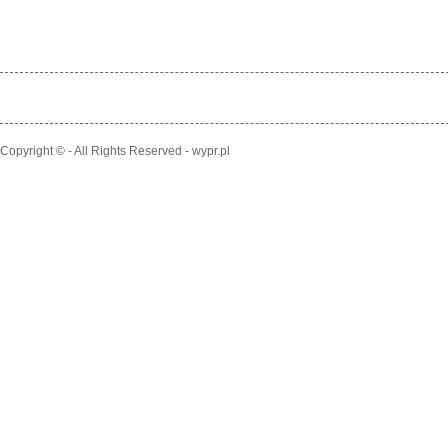
Copyright © - All Rights Reserved - wypr.pl