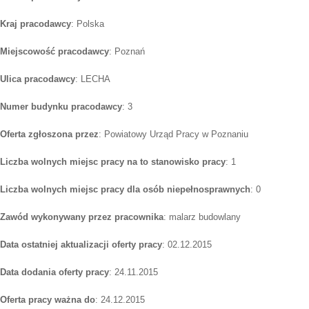
Kraj pracodawcy
: Polska
Miejscowość pracodawcy
: Poznań
Ulica pracodawcy
: LECHA
Numer budynku pracodawcy
: 3
Oferta zgłoszona przez
: Powiatowy Urząd Pracy w Poznaniu
Liczba wolnych miejsc pracy na to stanowisko pracy
: 1
Liczba wolnych miejsc pracy dla osób niepełnosprawnych
: 0
Zawód wykonywany przez pracownika
: malarz budowlany
Data ostatniej aktualizacji oferty pracy
: 02.12.2015
Data dodania oferty pracy
: 24.11.2015
Oferta pracy ważna do
: 24.12.2015