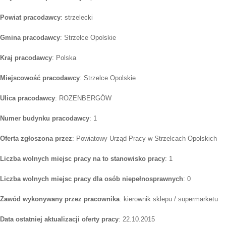
Powiat pracodawcy
: strzelecki
Gmina pracodawcy
: Strzelce Opolskie
Kraj pracodawcy
: Polska
Miejscowość pracodawcy
: Strzelce Opolskie
Ulica pracodawcy
: ROZENBERGÓW
Numer budynku pracodawcy
: 1
Oferta zgłoszona przez
: Powiatowy Urząd Pracy w Strzelcach Opolskich
Liczba wolnych miejsc pracy na to stanowisko pracy
: 1
Liczba wolnych miejsc pracy dla osób niepełnosprawnych
: 0
Zawód wykonywany przez pracownika
: kierownik sklepu / supermarketu
Data ostatniej aktualizacji oferty pracy
: 22.10.2015