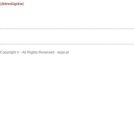
(
dolnośląskie
)
Copyright © - All Rights Reserved - wypr.pl