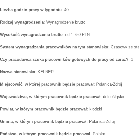
Liczba godzin pracy w tygodniu
: 40
Rodzaj wynagrodzenia
: Wynagrodzenie brutto
Wysokość wynagrodzenia brutto
: od 1 750 PLN
System wynagradzania pracowników na tym stanowisku
: Czasowy ze st
Czy pracodawca szuka pracowników gotowych do pracy od zaraz?
: 1
Nazwa stanowiska
: KELNER
Miejscowść, w której pracownik będzie pracował
: Polanica-Zdrój
Województwo, w którym pracownik będzie pracował
: dolnośląskie
Powiat, w którym pracownik będzie pracował
: kłodzki
Gmina, w którym pracownik będzie pracował
: Polanica-Zdrój
Państwo, w którym pracownik będzie pracował
: Polska