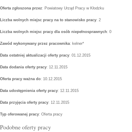
Oferta zgłoszona przez
: Powiatowy Urząd Pracy w Kłodzku
Liczba wolnych miejsc pracy na to stanowisko pracy
: 2
Liczba wolnych miejsc pracy dla osób niepełnosprawnych
: 0
Zawód wykonywany przez pracownika
: kelner*
Data ostatniej aktualizacji oferty pracy
: 01.12.2015
Data dodania oferty pracy
: 12.11.2015
Oferta pracy ważna do
: 10.12.2015
Data udostępnienia oferty pracy
: 12.11.2015
Data przyjęcia oferty pracy
: 12.11.2015
Typ oferowanej pracy
: Oferta pracy
Podobne oferty pracy