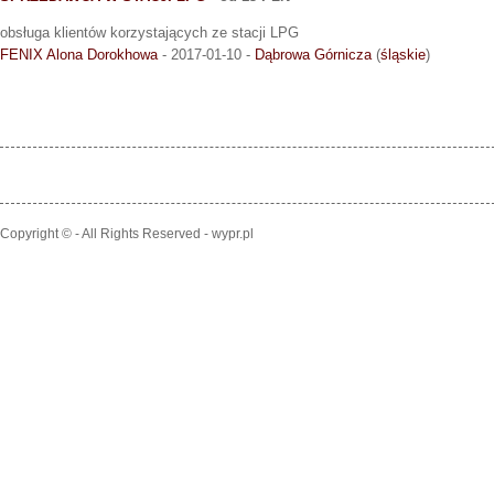
obsługa klientów korzystających ze stacji LPG
FENIX Alona Dorokhowa
- 2017-01-10 -
Dąbrowa Górnicza
(
śląskie
)
Copyright © - All Rights Reserved - wypr.pl