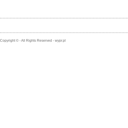
Copyright © - All Rights Reserved - wypr.pl