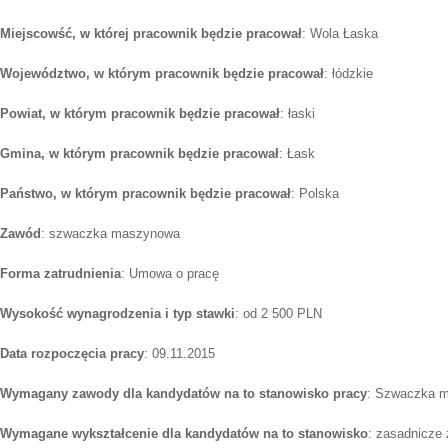
Miejscowść, w której pracownik będzie pracował
: Wola Łaska
Województwo, w którym pracownik będzie pracował
: łódzkie
Powiat, w którym pracownik będzie pracował
: łaski
Gmina, w którym pracownik będzie pracował
: Łask
Państwo, w którym pracownik będzie pracował
: Polska
Zawód
: szwaczka maszynowa
Forma zatrudnienia
: Umowa o pracę
Wysokość wynagrodzenia i typ stawki
: od 2 500 PLN
Data rozpoczęcia pracy
: 09.11.2015
Wymagany zawody dla kandydatów na to stanowisko pracy
: Szwaczka 
Wymagane wykształcenie dla kandydatów na to stanowisko
: zasadnicze