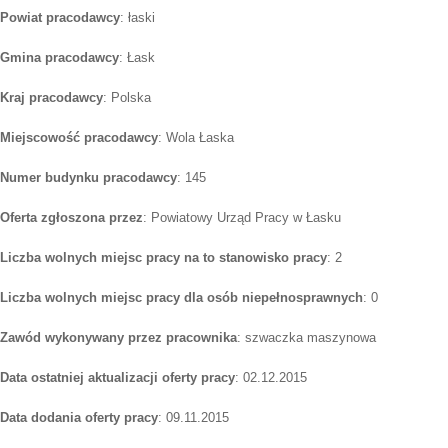
Powiat pracodawcy
: łaski
Gmina pracodawcy
: Łask
Kraj pracodawcy
: Polska
Miejscowość pracodawcy
: Wola Łaska
Numer budynku pracodawcy
: 145
Oferta zgłoszona przez
: Powiatowy Urząd Pracy w Łasku
Liczba wolnych miejsc pracy na to stanowisko pracy
: 2
Liczba wolnych miejsc pracy dla osób niepełnosprawnych
: 0
Zawód wykonywany przez pracownika
: szwaczka maszynowa
Data ostatniej aktualizacji oferty pracy
: 02.12.2015
Data dodania oferty pracy
: 09.11.2015