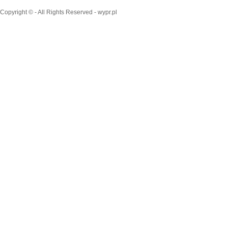
Copyright © - All Rights Reserved - wypr.pl