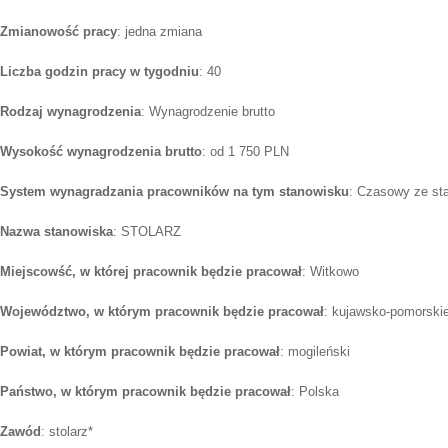
Zmianowość pracy
: jedna zmiana
Liczba godzin pracy w tygodniu
: 40
Rodzaj wynagrodzenia
: Wynagrodzenie brutto
Wysokość wynagrodzenia brutto
: od 1 750 PLN
System wynagradzania pracowników na tym stanowisku
: Czasowy ze st
Nazwa stanowiska
: STOLARZ
Miejscowść, w której pracownik będzie pracował
: Witkowo
Województwo, w którym pracownik będzie pracował
: kujawsko-pomorski
Powiat, w którym pracownik będzie pracował
: mogileński
Państwo, w którym pracownik będzie pracował
: Polska
Zawód
: stolarz*