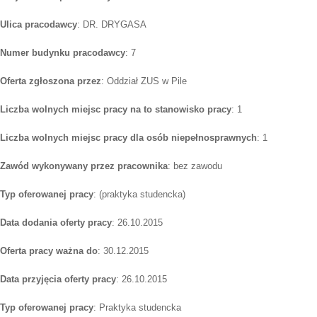
Ulica pracodawcy
: DR. DRYGASA
Numer budynku pracodawcy
: 7
Oferta zgłoszona przez
: Oddział ZUS w Pile
Liczba wolnych miejsc pracy na to stanowisko pracy
: 1
Liczba wolnych miejsc pracy dla osób niepełnosprawnych
: 1
Zawód wykonywany przez pracownika
: bez zawodu
Typ oferowanej pracy
: (praktyka studencka)
Data dodania oferty pracy
: 26.10.2015
Oferta pracy ważna do
: 30.12.2015
Data przyjęcia oferty pracy
: 26.10.2015
Typ oferowanej pracy
: Praktyka studencka