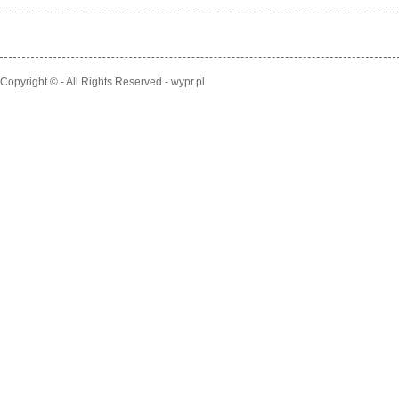
Copyright © - All Rights Reserved - wypr.pl