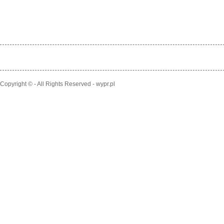
Copyright © - All Rights Reserved - wypr.pl