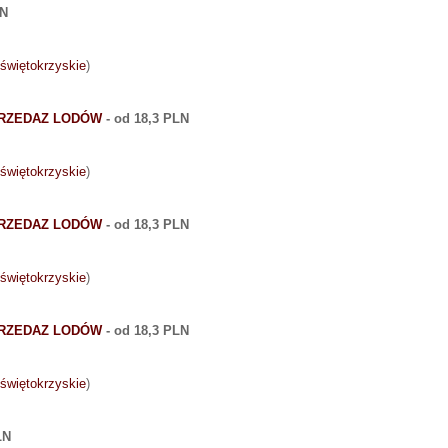
LN
świętokrzyskie
)
PRZEDAZ LODÓW
- od 18,3 PLN
świętokrzyskie
)
PRZEDAZ LODÓW
- od 18,3 PLN
świętokrzyskie
)
PRZEDAZ LODÓW
- od 18,3 PLN
świętokrzyskie
)
LN