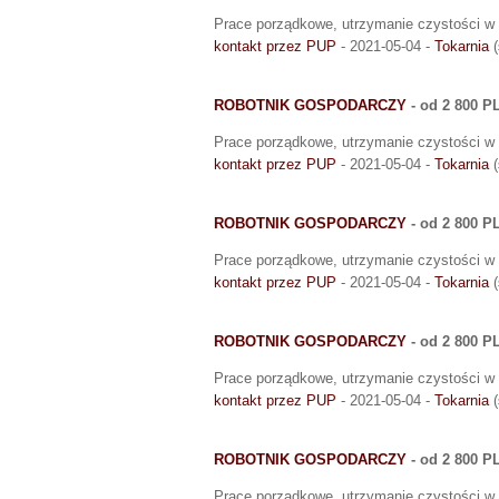
Prace porządkowe, utrzymanie czystości w 
kontakt przez PUP
- 2021-05-04 -
Tokarnia
(
ROBOTNIK GOSPODARCZY
- od 2 800 P
Prace porządkowe, utrzymanie czystości w 
kontakt przez PUP
- 2021-05-04 -
Tokarnia
(
ROBOTNIK GOSPODARCZY
- od 2 800 P
Prace porządkowe, utrzymanie czystości w 
kontakt przez PUP
- 2021-05-04 -
Tokarnia
(
ROBOTNIK GOSPODARCZY
- od 2 800 P
Prace porządkowe, utrzymanie czystości w 
kontakt przez PUP
- 2021-05-04 -
Tokarnia
(
ROBOTNIK GOSPODARCZY
- od 2 800 P
Prace porządkowe, utrzymanie czystości w 