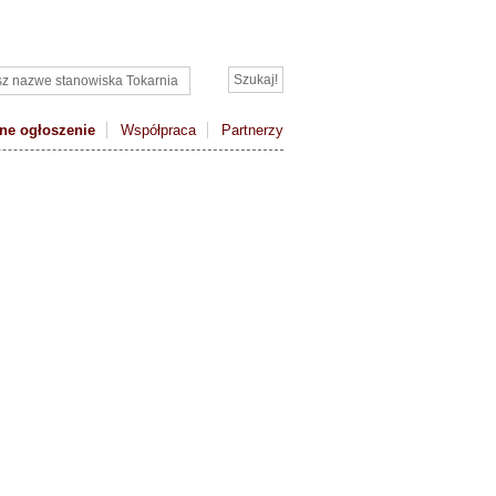
ne ogłoszenie
Współpraca
Partnerzy