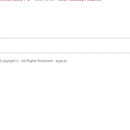
Copyright © - All Rights Reserved - wypr.pl