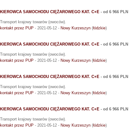
KIEROWCA SAMOCHODU CIĘŻAROWEGO KAT. C+E
- od 6 966 PLN
Transport krajowy towarów (owoców).
kontakt przez PUP
- 2021-05-12 -
Nowy Kurzeszyn
(
łódzkie
)
KIEROWCA SAMOCHODU CIĘŻAROWEGO KAT. C+E
- od 6 966 PLN
Transport krajowy towarów (owoców).
kontakt przez PUP
- 2021-05-12 -
Nowy Kurzeszyn
(
łódzkie
)
KIEROWCA SAMOCHODU CIĘŻAROWEGO KAT. C+E
- od 6 966 PLN
Transport krajowy towarów (owoców).
kontakt przez PUP
- 2021-05-12 -
Nowy Kurzeszyn
(
łódzkie
)
KIEROWCA SAMOCHODU CIĘŻAROWEGO KAT. C+E
- od 6 966 PLN
Transport krajowy towarów (owoców).
kontakt przez PUP
- 2021-05-12 -
Nowy Kurzeszyn
(
łódzkie
)