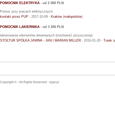
POMOCNIK ELEKTRYKA
- od 2 000 PLN
Pomoc przy pracach elektrycznych.
kontakt przez PUP
- 2017-10-09 -
Kraków
(
małopolskie
)
POMOCNIK LAKIERNIKA
- od 3 200 PLN
lakierowanie elementów drewnianych (możliwość przyuczenia)
STOLTUR SPÓŁKA JAWNA - JAN I MARIAN MILLER
- 2016-01-20 -
Turek
(
Copyright © - All Rights Reserved - wypr.pl