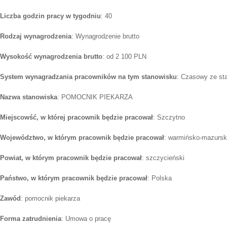
Liczba godzin pracy w tygodniu
: 40
Rodzaj wynagrodzenia
: Wynagrodzenie brutto
Wysokość wynagrodzenia brutto
: od 2 100 PLN
System wynagradzania pracowników na tym stanowisku
: Czasowy ze st
Nazwa stanowiska
: POMOCNIK PIEKARZA
Miejscowść, w której pracownik będzie pracował
: Szczytno
Województwo, w którym pracownik będzie pracował
: warmińsko-mazursk
Powiat, w którym pracownik będzie pracował
: szczycieński
Państwo, w którym pracownik będzie pracował
: Polska
Zawód
: pomocnik piekarza
Forma zatrudnienia
: Umowa o pracę