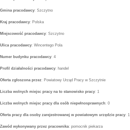
Gmina pracodawcy
: Szczytno
Kraj pracodawcy
: Polska
Miejscowość pracodawcy
: Szczytno
Ulica pracodawcy
: Wincentego Pola
Numer budynku pracodawcy
: 4
Profil działalności pracodawcy
: handel
Oferta zgłoszona przez
: Powiatowy Urząd Pracy w Szczytnie
Liczba wolnych miejsc pracy na to stanowisko pracy
: 1
Liczba wolnych miejsc pracy dla osób niepełnosprawnych
: 0
Oferta pracy dla osoby zarejestrowanej w powiatowym urzędzie pracy
: 1
Zawód wykonywany przez pracownika
: pomocnik piekarza