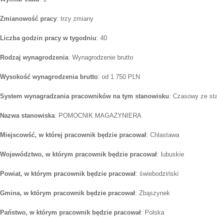
Zmianowość pracy
: trzy zmiany
Liczba godzin pracy w tygodniu
: 40
Rodzaj wynagrodzenia
: Wynagrodzenie brutto
Wysokość wynagrodzenia brutto
: od 1 750 PLN
System wynagradzania pracowników na tym stanowisku
: Czasowy ze st
Nazwa stanowiska
: POMOCNIK MAGAZYNIERA
Miejscowść, w której pracownik będzie pracował
: Chlastawa
Województwo, w którym pracownik będzie pracował
: lubuskie
Powiat, w którym pracownik będzie pracował
: świebodziński
Gmina, w którym pracownik będzie pracował
: Zbąszynek
Państwo, w którym pracownik będzie pracował
: Polska