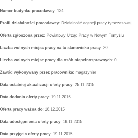
Numer budynku pracodawcy
: 134
Profil działalności pracodawcy
: Działalność agencji pracy tymczasowej
Oferta zgłoszona przez
: Powiatowy Urząd Pracy w Nowym Tomyślu
Liczba wolnych miejsc pracy na to stanowisko pracy
: 20
Liczba wolnych miejsc pracy dla osób niepełnosprawnych
: 0
Zawód wykonywany przez pracownika
: magazynier
Data ostatniej aktualizacji oferty pracy
: 25.11.2015
Data dodania oferty pracy
: 19.11.2015
Oferta pracy ważna do
: 18.12.2015
Data udostępnienia oferty pracy
: 19.11.2015
Data przyjęcia oferty pracy
: 19.11.2015